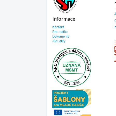
Informace
Kontakt
Pro rodiče
Dokumenty
Aktuality