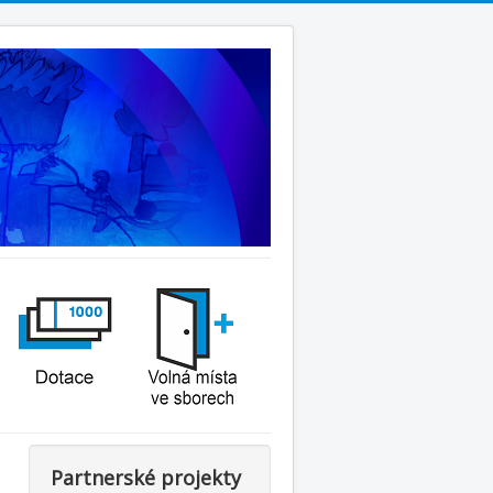
Partnerské projekty