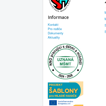
Informace
Kontakt
Pro rodiče
Dokumenty
Aktuality