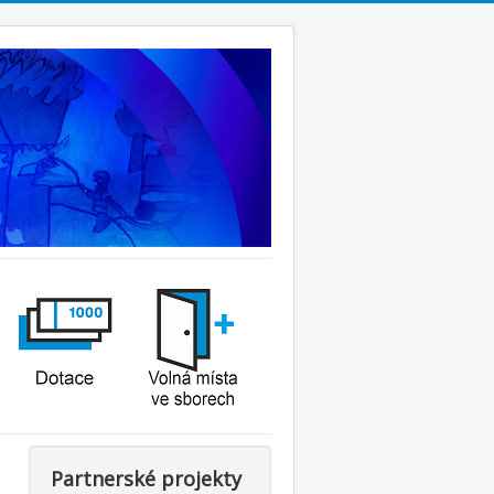
Partnerské projekty