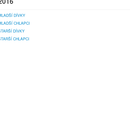
2016
MLADŠÍ DÍVKY
MLADŠÍ CHLAPCI
STARŠÍ DÍVKY
STARŠÍ CHLAPCI