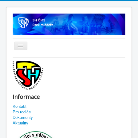
Informace
Kontakt
Pro rodiče
Dokumenty
Aktuality