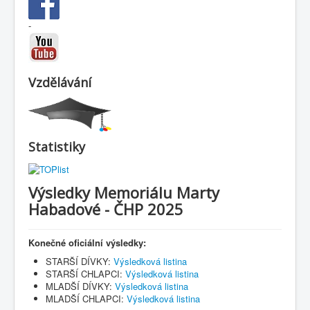
-
Vzdělávání
Statistiky
Výsledky Memoriálu Marty
Habadové - ČHP 2025
Konečné oficiální výsledky:
STARŠÍ DÍVKY:
Výsledková listina
STARŠÍ CHLAPCI:
Výsledková listina
MLADŠÍ DÍVKY:
Výsledková listina
MLADŠÍ CHLAPCI:
Výsledková listina