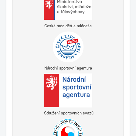
Česká rada dětí a mládeže
Národní sportovní agentura
Sdružení sportovních svazů