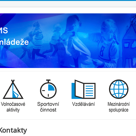
Kontakty