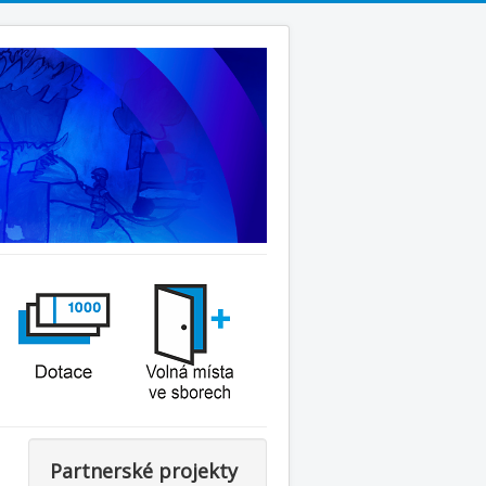
Partnerské projekty