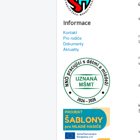
Informace
Kontakt
Pro rodiče
Dokumenty
Aktuality