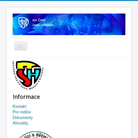
Informace
Kontakt
Pro rodiče
Dokumenty
Aktuality