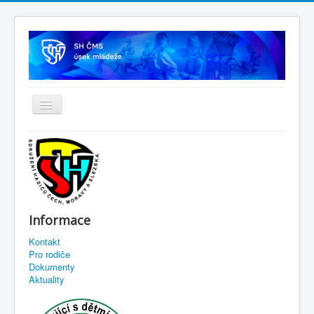
Informace
Kontakt
Pro rodiče
Dokumenty
Aktuality