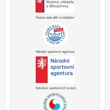
Česká rada dětí a mládeže
Národní sportovní agentura
Sdružení sportovních svazů