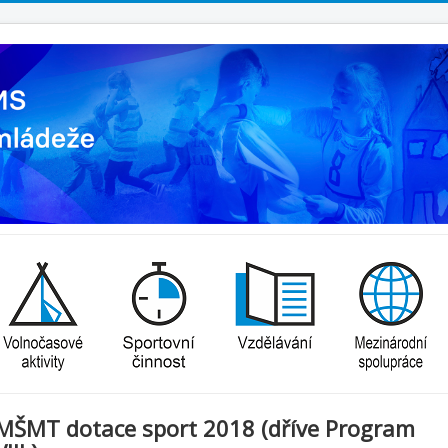
MŠMT dotace sport 2018 (dříve Program