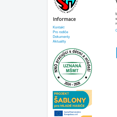
M
Informace
Kontakt
Pro rodiče
Dokumenty
Aktuality