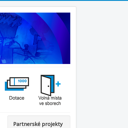
Partnerské projekty