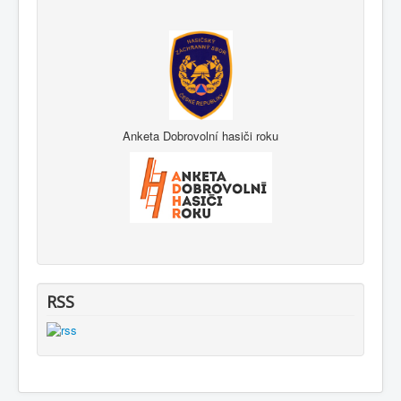
Anketa Dobrovolní hasiči roku
RSS