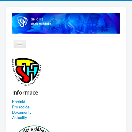
Informace
Kontakt
Pro rodiče
Dokumenty
Aktuality