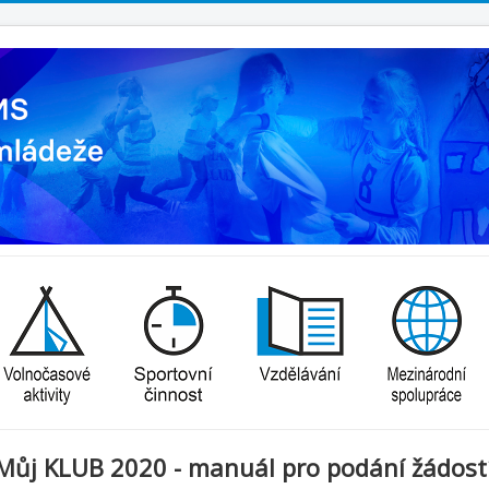
Můj KLUB 2020 - manuál pro podání žádost