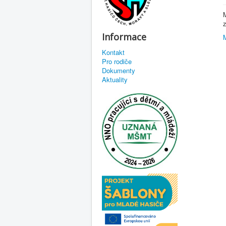
Informace
Kontakt
Pro rodiče
Dokumenty
Aktuality