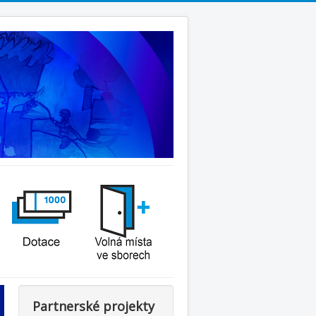
Partnerské projekty