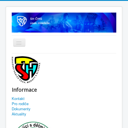
Informace
Kontakt
Pro rodiče
Dokumenty
Aktuality