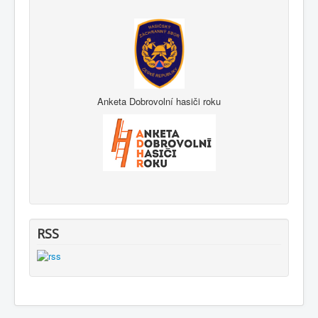
Anketa Dobrovolní hasiči roku
RSS