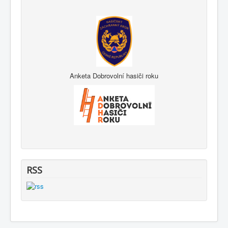
Anketa Dobrovolní hasiči roku
RSS