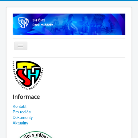
Informace
Kontakt
Pro rodiče
Dokumenty
Aktuality