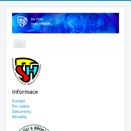
Informace
Kontakt
Pro rodiče
Dokumenty
Aktuality