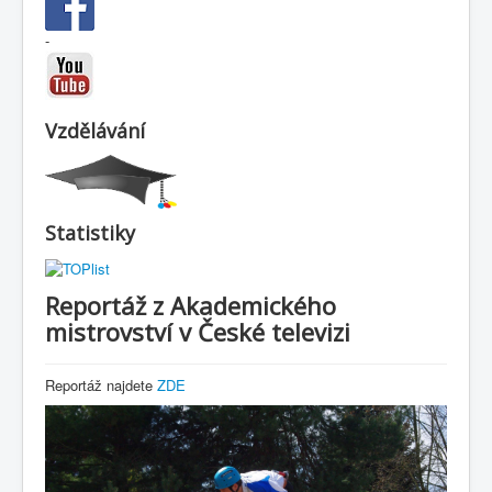
-
Vzdělávání
Statistiky
Reportáž z Akademického
mistrovství v České televizi
Reportáž najdete
ZDE