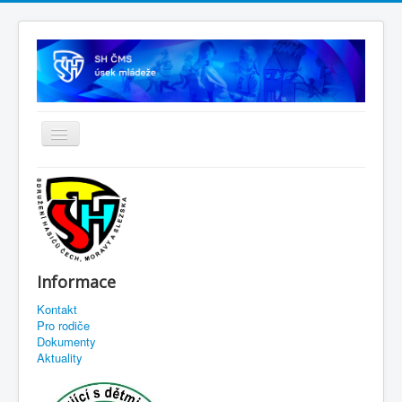
Informace
Kontakt
Pro rodiče
Dokumenty
Aktuality