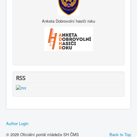
Anketa Dobrovolní hasiči roku
RSS
Author Login
© 2026 Oficiální portál mládeže SH ČMS
Back to Top