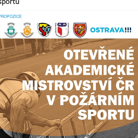
sportu
PROPOZICE