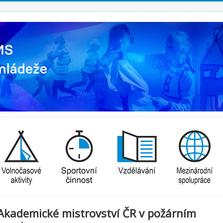
Akademické mistrovství ČR v požárním