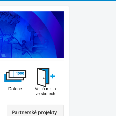
Partnerské projekty