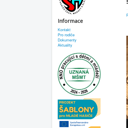
Informace
Kontakt
Pro rodiče
Dokumenty
Aktuality