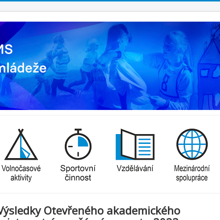
Výsledky Otevřeného akademického