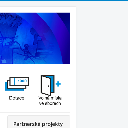
Partnerské projekty